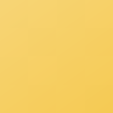
熊猫体
随着科技
含有各种
阅读量：555
第60
展览时间：2
阅读量：556