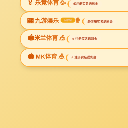
熊猫体育
喜报丨