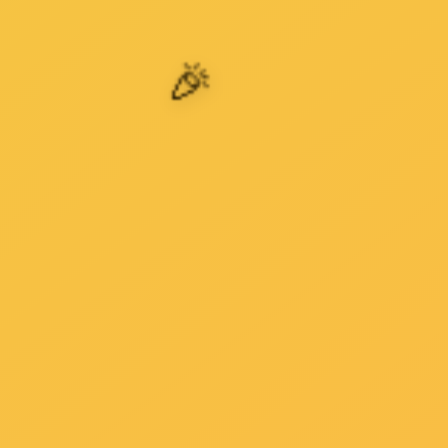
联系方式
官方店铺
销售热线：15269618568
官方网站
售后热线：400-6789-019
地 址：山东省潍坊市国家高新技
术开发区高新大厦
Copyright © 版权所有
XML地图