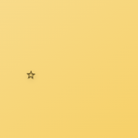
近日，山
功入选。
阅读量：451
实验室
随着各种
量的危害
水中所含
阅读量：152